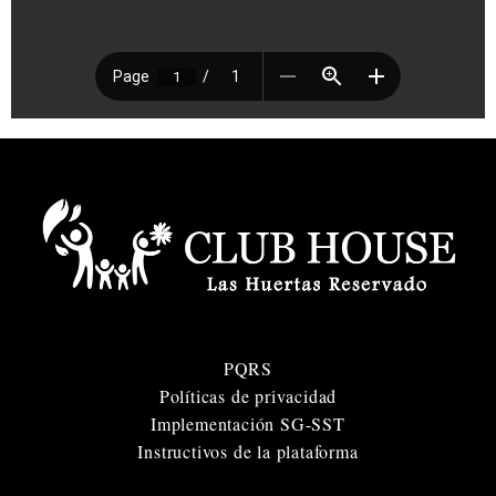
PQRS
Políticas de privacidad
Implementación SG-SST
Instructivos de la plataforma