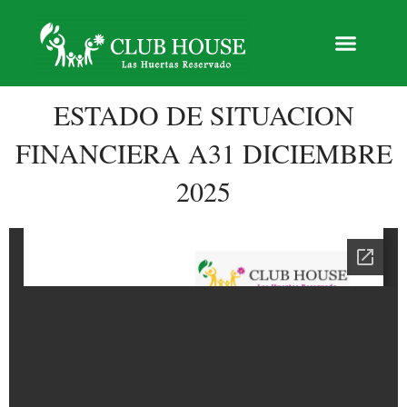
ESTADO DE SITUACION
FINANCIERA A31 DICIEMBRE
2025