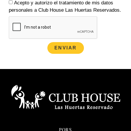
Acepto y autorizo el tratamiento de mis datos
personales a Club House Las Huertas Reservados.
ENVIAR
PQRS