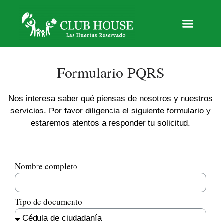
Formulario PQRS
Nos interesa saber qué piensas de nosotros y nuestros
servicios. Por favor diligencia el siguiente formulario y
estaremos atentos a responder tu solicitud.
Nombre completo
Tipo de documento