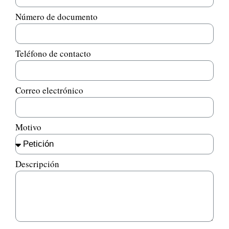
Número de documento
Teléfono de contacto
Correo electrónico
Motivo
Descripción