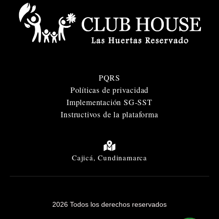
PQRS
Políticas de privacidad
Implementación SG-SST
Instructivos de la plataforma
Cajicá, Cundinamarca
2026 Todos los derechos reservados