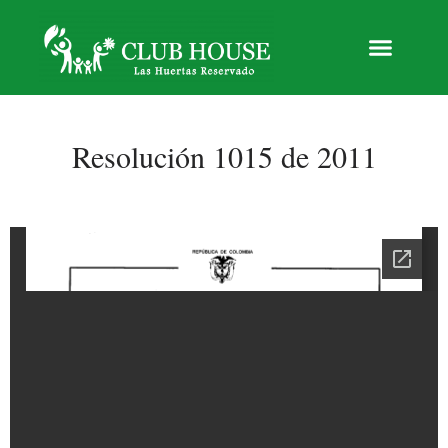
Resolución 1015 de 2011